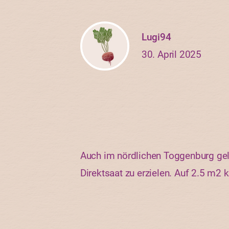
Lugi94
30. April 2025
Auch im nördlichen Toggenburg gel
Direktsaat zu erzielen. Auf 2.5 m2 