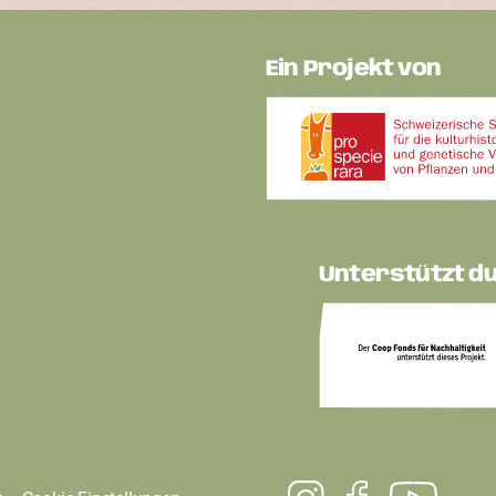
Ein Projekt von
Unterstützt d