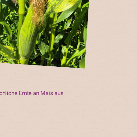
chliche Ernte an Mais aus