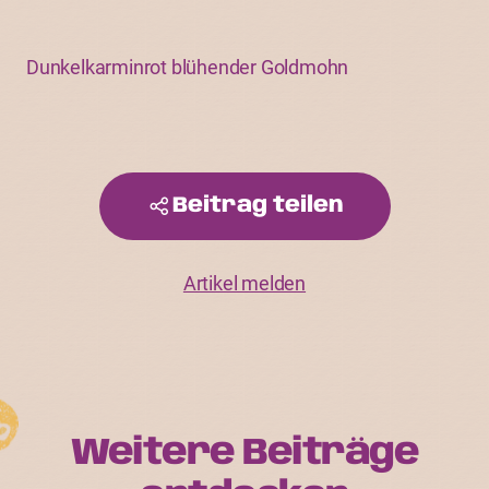
Dunkelkarminrot blühender Goldmohn
Beitrag teilen
Artikel melden
Weitere Beiträge