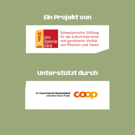
Ein Projekt von
Unterstützt durch