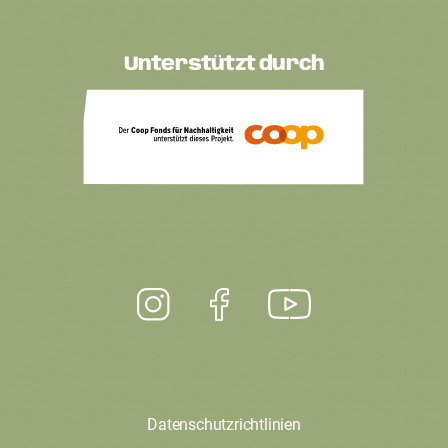
Unterstützt durch
Datenschutzrichtlinien