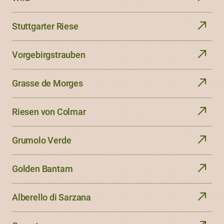
Stuttgarter Riese
Vorgebirgstrauben
Grasse de Morges
Riesen von Colmar
Grumolo Verde
Golden Bantam
Alberello di Sarzana