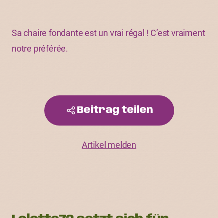
Sa chaire fondante est un vrai régal ! C’est vraiment
notre préférée.
Beitrag teilen
Artikel melden