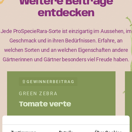
Weitere Beiträge
entdecken
Jede ProSpecieRara-Sorte ist einzigartig im Aussehen, im
Geschmack und in ihren Bedürfnissen. Erfahre, an
welchen Sorten und an welchen Eigenschaften andere
Gärtnerinnen und Gärtner besonders viel Freude haben.
GEWINNERBEITRAG
GREEN ZEBRA
Tomate verte