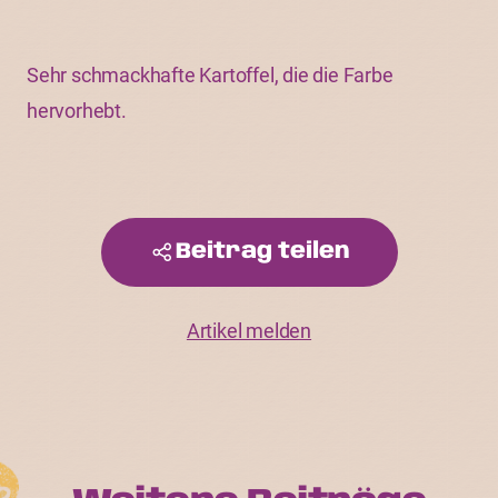
Sehr schmackhafte Kartoffel, die die Farbe
hervorhebt.
Beitrag teilen
Artikel melden