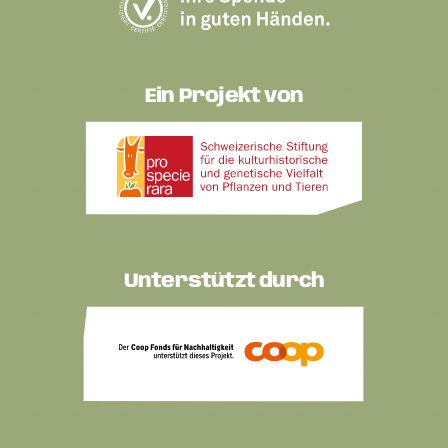
Ein Projekt von
Unterstützt durch