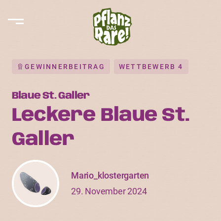
GEWINNERBEITRAG
WETTBEWERB 4
Blaue St. Galler
Leckere Blaue St.
Galler
Mario_klostergarten
29. November 2024