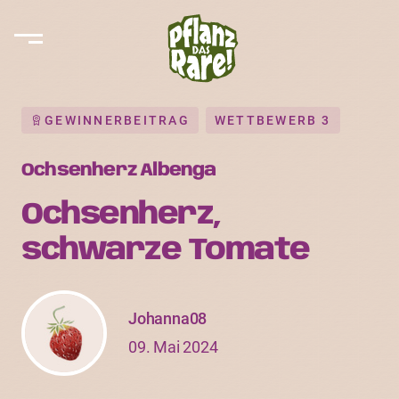
GEWINNERBEITRAG
WETTBEWERB 3
Ochsenherz Albenga
Ochsenherz,
schwarze Tomate
Johanna08
09. Mai 2024