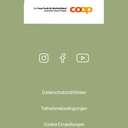
Datenschutzrichtlinien
Teilnahmebedingungen
Cookie Einstellungen