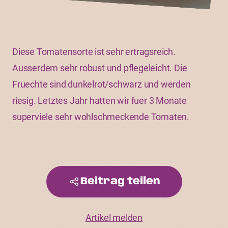
Diese Tomatensorte ist sehr ertragsreich.
Ausserdem sehr robust und pflegeleicht. Die
Fruechte sind dunkelrot/schwarz und werden
riesig. Letztes Jahr hatten wir fuer 3 Monate
superviele sehr wohlschmeckende Tomaten.
Beitrag teilen
Artikel melden