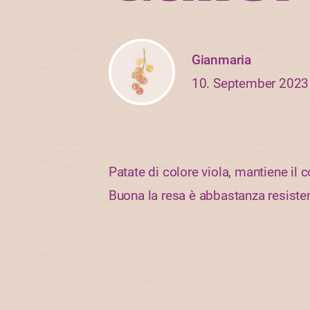
Gianmaria
10. September 2023
Patate di colore viola, mantiene il 
Buona la resa è abbastanza resisten