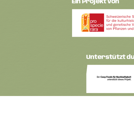
Ein Projekt von
Unterstützt d
n
Cookie Einstellungen