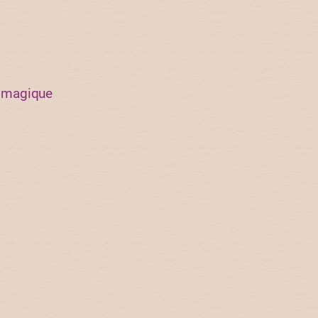
me magique