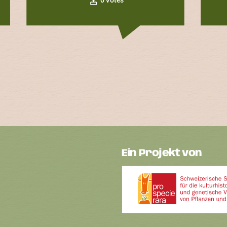
Ein Projekt von