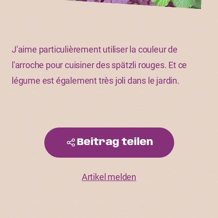
J'aime particulièrement utiliser la couleur de
l'arroche pour cuisiner des spätzli rouges. Et ce
légume est également très joli dans le jardin.
Beitrag teilen
Artikel melden