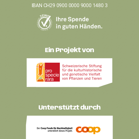
IBAN CH29 0900 0000 9000 1480 3
Ein Projekt von
Unterstützt durch