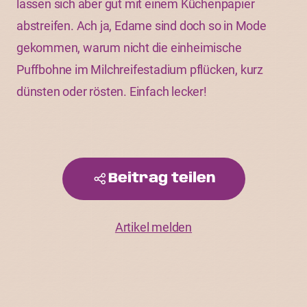
lassen sich aber gut mit einem Küchenpapier
abstreifen. Ach ja, Edame sind doch so in Mode
gekommen, warum nicht die einheimische
Puffbohne im Milchreifestadium pflücken, kurz
dünsten oder rösten. Einfach lecker!
Beitrag teilen
Artikel melden