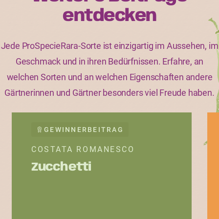
entdecken
Jede ProSpecieRara-Sorte ist einzigartig im Aussehen, im
Geschmack und in ihren Bedürfnissen. Erfahre, an
welchen Sorten und an welchen Eigenschaften andere
Gärtnerinnen und Gärtner besonders viel Freude haben.
GEWINNERBEITRAG
COSTATA ROMANESCO
Zucchetti