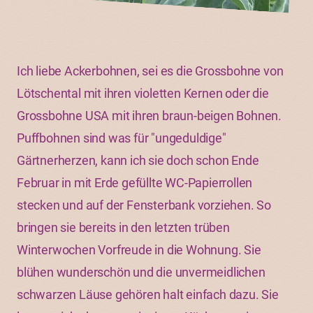
Ich liebe Ackerbohnen, sei es die Grossbohne von
Lötschental mit ihren violetten Kernen oder die
Grossbohne USA mit ihren braun-beigen Bohnen.
Puffbohnen sind was für "ungeduldige"
Gärtnerherzen, kann ich sie doch schon Ende
Februar in mit Erde gefüllte WC-Papierrollen
stecken und auf der Fensterbank vorziehen. So
bringen sie bereits in den letzten trüben
Winterwochen Vorfreude in die Wohnung. Sie
blühen wunderschön und die unvermeidlichen
schwarzen Läuse gehören halt einfach dazu. Sie