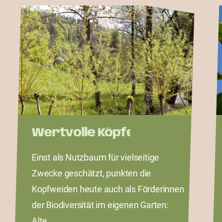
Wertvolle Köpfe
Einst als Nutzbaum für vielseitige
Zwecke geschätzt, punkten die
Kopfweiden heute auch als Förderinnen
der Biodiversität im eigenen Garten:
Alte…