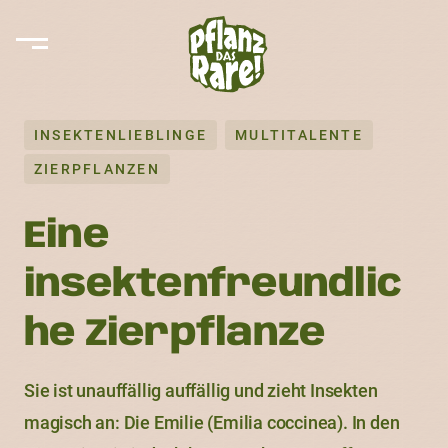
INSEKTENLIEBLINGE
MULTITALENTE
ZIERPFLANZEN
Eine
insektenfreundlic
he Zierpflanze
Sie ist unauffällig auffällig und zieht Insekten
magisch an: Die Emilie (Emilia coccinea). In den