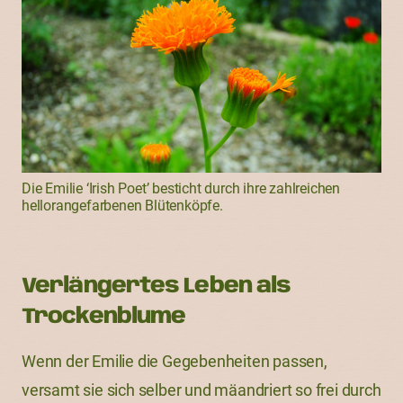
Die Emilie ‘Irish Poet’ besticht durch ihre zahlreichen
hellorangefarbenen Blütenköpfe.
Verlängertes Leben als
Trockenblume
Wenn der Emilie die Gegebenheiten passen,
versamt sie sich selber und mäandriert so frei durch