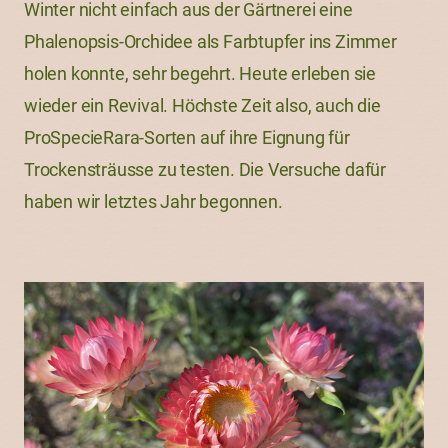
Winter nicht einfach aus der Gärtnerei eine
Phalenopsis-Orchidee als Farbtupfer ins Zimmer
holen konnte, sehr begehrt. Heute erleben sie
wieder ein Revival. Höchste Zeit also, auch die
ProSpecieRara-Sorten auf ihre Eignung für
Trockensträusse zu testen. Die Versuche dafür
haben wir letztes Jahr begonnen.