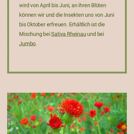
wird von April bis Juni, an ihren Blüten
können wir und die Insekten uns von Juni
bis Oktober erfreuen. Erhältlich ist die
Mischung bei
Sativa Rheinau
und bei
Jumbo
.