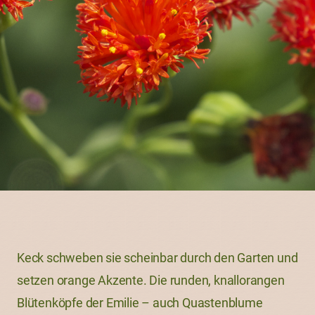
Keck schweben sie scheinbar durch den Garten und
setzen orange Akzente. Die runden, knallorangen
Blütenköpfe der Emilie – auch Quastenblume