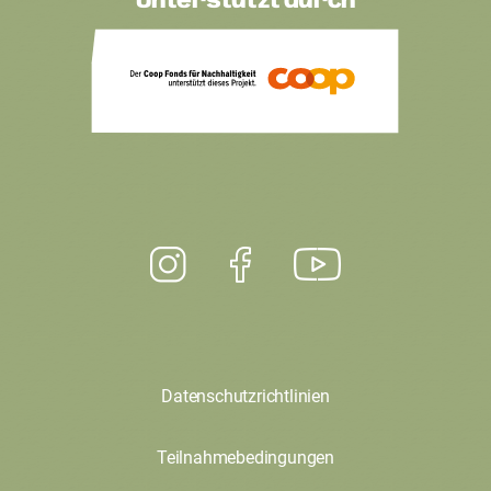
Unterstützt durch
Datenschutzrichtlinien
Teilnahmebedingungen