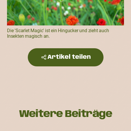
Die 'Scarlet Magic' ist ein Hingucker und zieht auch
Insekten magisch an.
Artikel teilen
Weitere Beiträge