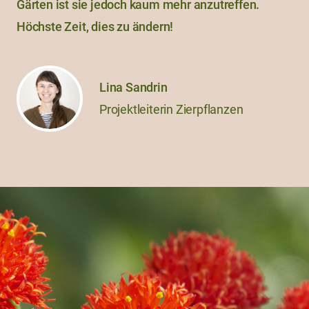
Gärten ist sie jedoch kaum mehr anzutreffen.
Höchste Zeit, dies zu ändern!
Lina Sandrin
Projektleiterin Zierpflanzen